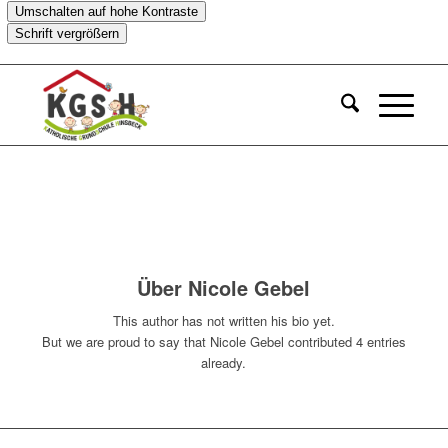
Umschalten auf hohe Kontraste
Schrift vergrößern
Über
Nicole Gebel
This author has not written his bio yet.
But we are proud to say that
Nicole Gebel
contributed 4 entries
already.