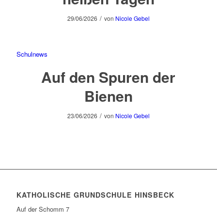
/
29/06/2026
von
Nicole Gebel
Schulnews
Auf den Spuren der
Bienen
/
23/06/2026
von
Nicole Gebel
KATHOLISCHE GRUNDSCHULE HINSBECK
Auf der Schomm 7