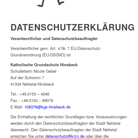
DATENSCHUTZERKLÄRUNG
Verantwortlicher und Datenschutzbeauftragter
Verantwortlicher gem. Art. 4 Nr. 7 EU-Datenschutz-
Grundverordnung (EU-DSGVO) ist
Katholische Grundschule Hinsbeck
Schulleiterin Nicole Gebel
Auf der Schomm 7
41334 Nettetal-Hinsbeck
Tel.: +49-2153 – 4246
Fax.: +49-2153 – 89079
E-Mail:
108376@kgs-hinsbeck.de
Die Einhaltung der rechtlichen Grundlagen bzw. Voraussetzungen
werden durch den Datenschutzbeauftragten der Stadt Nettetal
überwacht. Den Datenschutzbeauftragten der Stadt Nettetal
erreichen Sie unter
datenschutz@krzn.de
oder über die