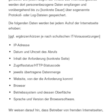
werden dort personenbezogene Daten empfangen und
vorübergehend bis zu [konkrete Dauer] über sogenannte
Protokoll- oder Log-Dateien gespeichert.
Die folgenden Daten werden bei jedem Aufruf der Internetseite
erhoben:
[ggf. ergänzen/kürzen je nach schulischen IT-Voraussetzungen]
IP-Adresse
Datum und Uhrzeit des Abrufs
Inhalt der Anforderung (konkrete Seite)
Zugriffsstatus/HTTP-Statuscode
jeweils übertragene Datenmenge
Website, von der die Anforderung kommt
Browser
Betriebssystem und dessen Oberfläche
Sprache und Version der Browsersoftware.
Wir weisen darauf hin, dass Betreiber von fremden Internetseiten,