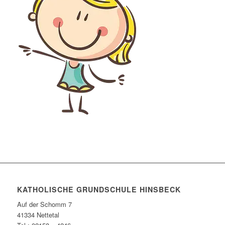
KATHOLISCHE GRUNDSCHULE HINSBECK
Auf der Schomm 7
41334 Nettetal