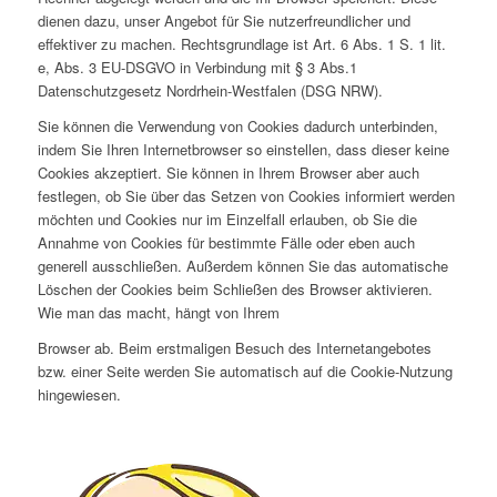
dienen dazu, unser Angebot für Sie nutzerfreundlicher und
effektiver zu machen. Rechtsgrundlage ist Art. 6 Abs. 1 S. 1 lit.
e, Abs. 3 EU-DSGVO in Verbindung mit § 3 Abs.1
Datenschutzgesetz Nordrhein-Westfalen (DSG NRW).
Sie können die Verwendung von Cookies dadurch unterbinden,
indem Sie Ihren Internetbrowser so einstellen, dass dieser keine
Cookies akzeptiert. Sie können in Ihrem Browser aber auch
festlegen, ob Sie über das Setzen von Cookies informiert werden
möchten und Cookies nur im Einzelfall erlauben, ob Sie die
Annahme von Cookies für bestimmte Fälle oder eben auch
generell ausschließen. Außerdem können Sie das automatische
Löschen der Cookies beim Schließen des Browser aktivieren.
Wie man das macht, hängt von Ihrem
Browser ab. Beim erstmaligen Besuch des Internetangebotes
bzw. einer Seite werden Sie automatisch auf die Cookie-Nutzung
hingewiesen.