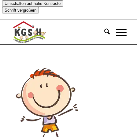
Umschalten auf hohe Kontraste
Schrift vergrößern