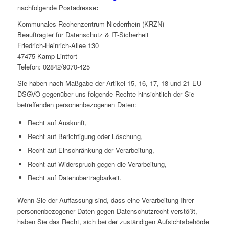
nachfolgende Postadresse
:
Kommunales Rechenzentrum Niederrhein (KRZN)
Beauftragter für Datenschutz & IT-Sicherheit
Friedrich-Heinrich-Allee 130
47475 Kamp-Lintfort
Telefon: 02842/9070-425
Sie haben nach Maßgabe der Artikel 15, 16, 17, 18 und 21 EU-
DSGVO gegenüber uns folgende Rechte hinsichtlich der Sie
betreffenden personenbezogenen Daten:
Recht auf Auskunft,
Recht auf Berichtigung oder Löschung,
Recht auf Einschränkung der Verarbeitung,
Recht auf Widerspruch gegen die Verarbeitung,
Recht auf Datenübertragbarkeit.
Wenn Sie der Auffassung sind, dass eine Verarbeitung Ihrer
personenbezogener Daten gegen Datenschutzrecht verstößt,
haben Sie das Recht, sich bei der zuständigen Aufsichtsbehörde