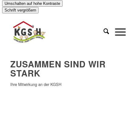
Umschalten auf hohe Kontraste
Schrift vergrößern
ZUSAMMEN SIND WIR
STARK
Ihre Mitwirkung an der KGSH