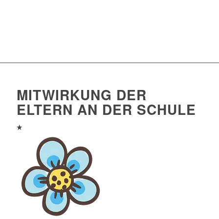
MITWIRKUNG DER
ELTERN AN DER SCHULE