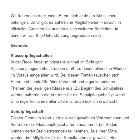
Wir freuen uns sehr, wenn Eltern sich aktiv am Schulleben
beteiligen. Dafür gibt es zahlreiche Möglichkeiten – sowohl in
offiziellen Gremien als auch in vielen weiteren Bereichen, in
denen wir auf Ihre Unterstützung angewiesen sind.
Gremien:
Klassenpflegschaften
In der Regel findet mindestens einmal im Schuljahr
Klassenpflegschaftssitzungen statt, zu denen etwa eine Woche
im Voraus eingeladen wird. Bei diesen Treffen tauschen sich
Eltern und Lehrkräfte über Unterricht und organisatorische
Themen der jeweiligen Klasse aus. Zu Beginn des Schuljahres
werden außerdem die Vertreter für die Schulpflegschaft gewählt.
Eine rege Teilnahme aller Eltern ist ausdrücklich erwünscht.
Schulpflegschaft
Dieses Gremium setzt sich aus den gewählten Vertreterinnen und
Vertretern der Klassenpflegschaften zusammen; bei Bedarf
können deren Stellvertretungen teilnehmen. Aus ihrer Mitte
werden drei Mitglieder für die Schulkonferenz gewählt. Hier