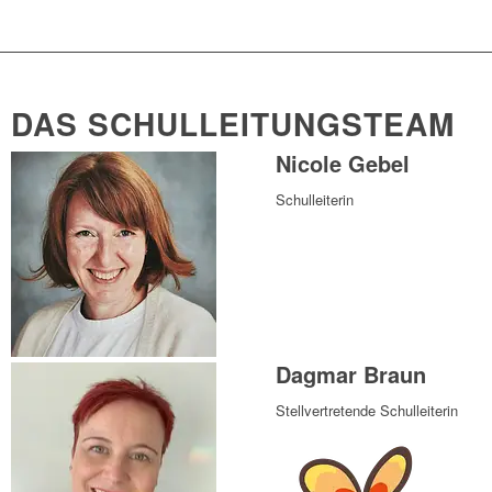
DAS SCHULLEITUNGSTEAM
Nicole Gebel
Schulleiterin
Dagmar Braun
Stellvertretende Schulleiterin