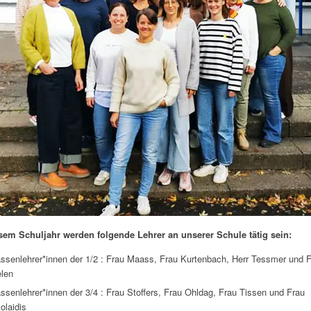
esem Schuljahr werden folgende Lehrer an unserer Schule tätig sein:
assenlehrer*innen der 1/2 : Frau Maass, Frau Kurtenbach, Herr Tessmer und 
elen
ssenlehrer*innen der 3/4 : Frau Stoffers, Frau Ohldag, Frau Tissen und Frau
olaidis