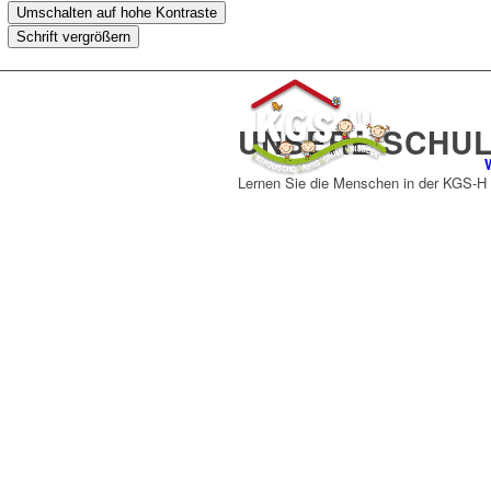
Umschalten auf hohe Kontraste
Schrift vergrößern
UNSERE SCHU
Lernen Sie die Menschen in der KGS-H