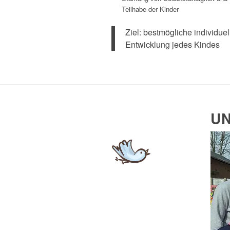
Teilhabe der Kinder
Ziel: bestmögliche individuel
Entwicklung jedes Kindes
UN