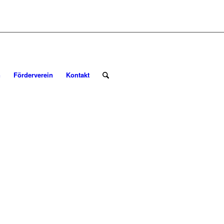
n
Förderverein
Kontakt