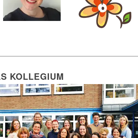
S KOLLEGIUM