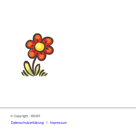
© Copyright - KGSH
Datenschutzerklärung
Impressum