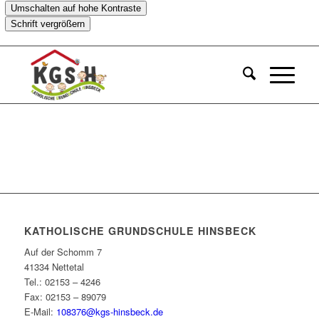
Umschalten auf hohe Kontraste
Schrift vergrößern
KATHOLISCHE GRUNDSCHULE HINSBECK
Auf der Schomm 7
41334 Nettetal
Tel.: 02153 – 4246
Fax: 02153 – 89079
E-Mail:
108376@kgs-hinsbeck.de