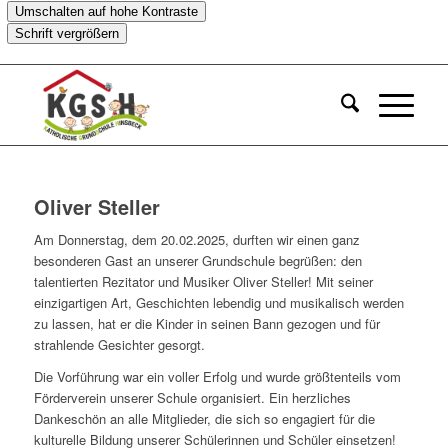
Umschalten auf hohe Kontraste
Schrift vergrößern
Oliver Steller
Am Donnerstag, dem 20.02.2025, durften wir einen ganz
besonderen Gast an unserer Grundschule begrüßen: den
talentierten Rezitator und Musiker Oliver Steller! Mit seiner
einzigartigen Art, Geschichten lebendig und musikalisch werden
zu lassen, hat er die Kinder in seinen Bann gezogen und für
strahlende Gesichter gesorgt.
Die Vorführung war ein voller Erfolg und wurde größtenteils vom
Förderverein unserer Schule organisiert. Ein herzliches
Dankeschön an alle Mitglieder, die sich so engagiert für die
kulturelle Bildung unserer Schülerinnen und Schüler einsetzen!