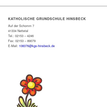
KATHOLISCHE GRUNDSCHULE HINSBECK
Auf der Schomm 7
41334 Nettetal
Tel.: 02153 – 4246
Fax: 02153 – 89079
E-Mail:
108376@kgs-hinsbeck.de