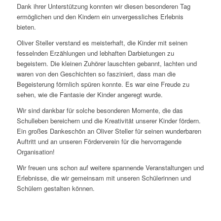
Dank ihrer Unterstützung konnten wir diesen besonderen Tag
ermöglichen und den Kindern ein unvergessliches Erlebnis
bieten.
Oliver Steller verstand es meisterhaft, die Kinder mit seinen
fesselnden Erzählungen und lebhaften Darbietungen zu
begeistern. Die kleinen Zuhörer lauschten gebannt, lachten und
waren von den Geschichten so fasziniert, dass man die
Begeisterung förmlich spüren konnte. Es war eine Freude zu
sehen, wie die Fantasie der Kinder angeregt wurde.
Wir sind dankbar für solche besonderen Momente, die das
Schulleben bereichern und die Kreativität unserer Kinder fördern.
Ein großes Dankeschön an Oliver Steller für seinen wunderbaren
Auftritt und an unseren Förderverein für die hervorragende
Organisation!
Wir freuen uns schon auf weitere spannende Veranstaltungen und
Erlebnisse, die wir gemeinsam mit unseren Schülerinnen und
Schülern gestalten können.