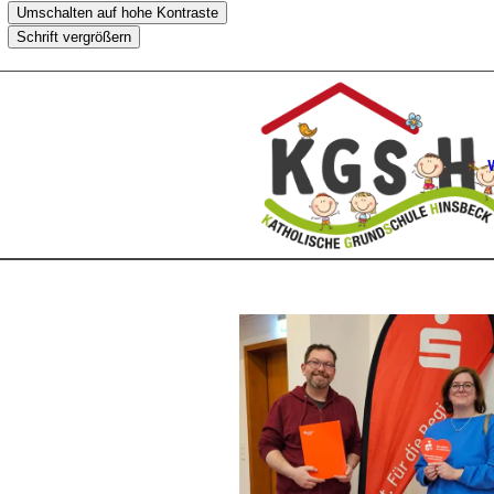
Umschalten auf hohe Kontraste
Schrift vergrößern