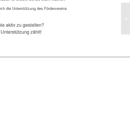
urch die Unterstützung des Fördervereins
e aktiv zu gestalten?
 Unterstützung zählt!